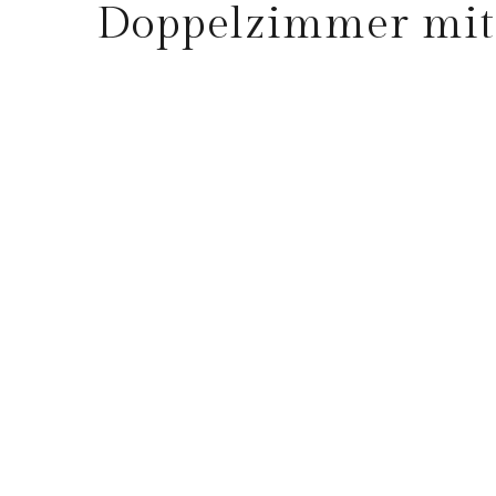
Doppelzimmer mit