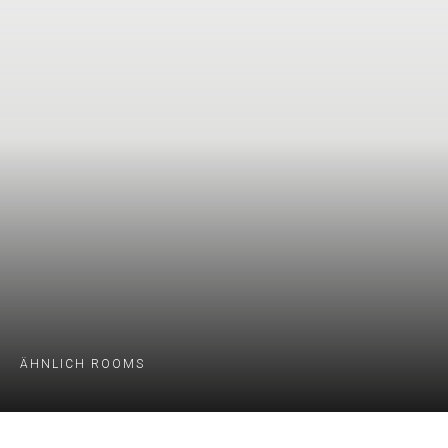
ÄHNLICH ROOMS