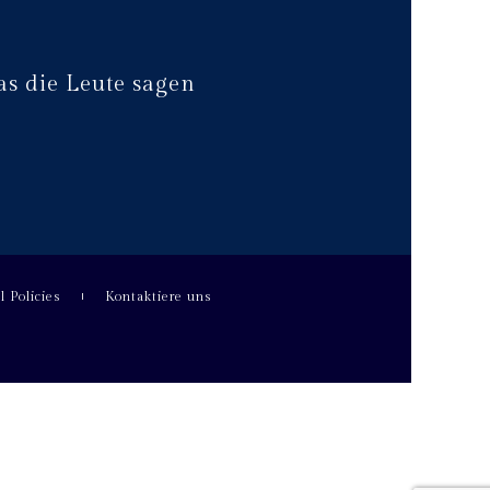
s die Leute sagen
l Policies
Kontaktiere uns