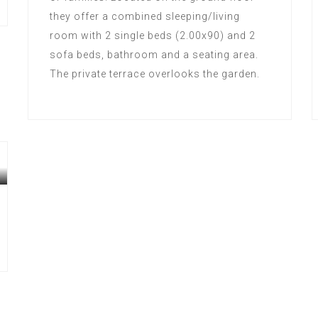
they offer a combined sleeping/living
room with 2 single beds (2.00x90) and 2
sofa beds, bathroom and a seating area.
The private terrace overlooks the garden.