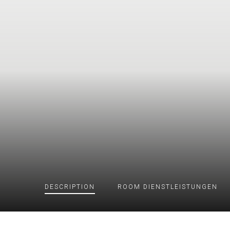
DESCRIPTION
ROOM
DIENSTLEISTUNGEN