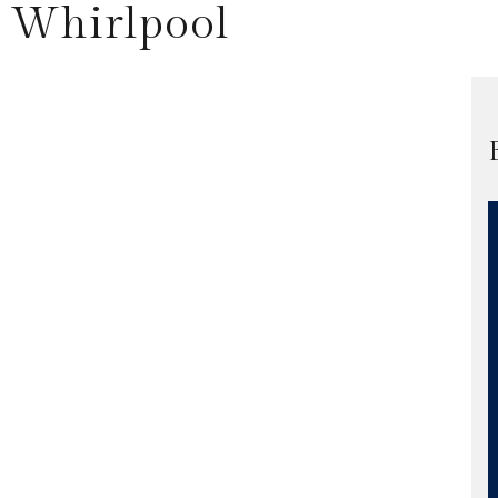
 Whirlpool